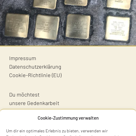
Impressum
Datenschutzerklärung
Cookie-Richtlinie (EU)
Du möchtest
unsere Gedenkarbeit
unterstützen?
Cookie-Zustimmung verwalten
Unterstütz uns!
Um dir ein optimales Erlebnis zu bieten, verwenden wir