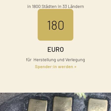
in 1800 Städten in 33 Ländern
180
EURO
für Herstellung und Verlegung
Spender:in werden