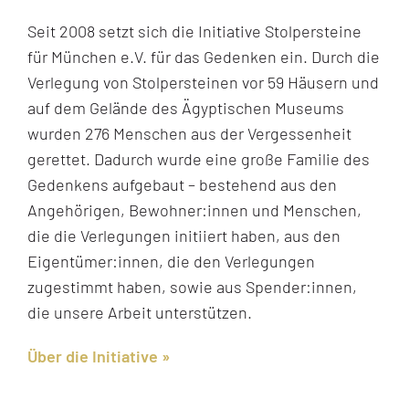
Seit 2008 setzt sich die Initiative Stolpersteine
für München e.V. für das Gedenken ein. Durch die
Verlegung von Stolpersteinen vor 59 Häusern und
auf dem Gelände des Ägyptischen Museums
wurden 276 Menschen aus der Vergessenheit
gerettet. Dadurch wurde eine große Familie des
Gedenkens aufgebaut – bestehend aus den
Angehörigen, Bewohner:innen und Menschen,
die die Verlegungen initiiert haben, aus den
Eigentümer:innen, die den Verlegungen
zugestimmt haben, sowie aus Spender:innen,
die unsere Arbeit unterstützen.
Über die Initiative