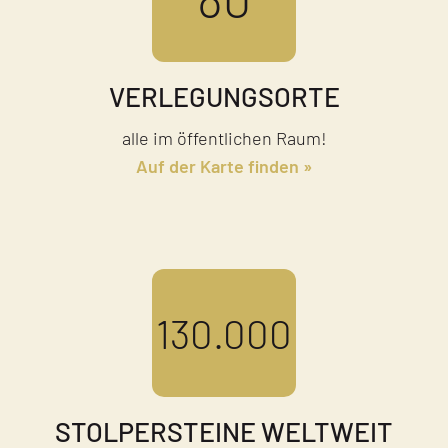
VERLEGUNGS­ORTE
alle im öffentlichen Raum!
Auf der Karte finden
130.000
STOLPERSTEINE WELTWEIT