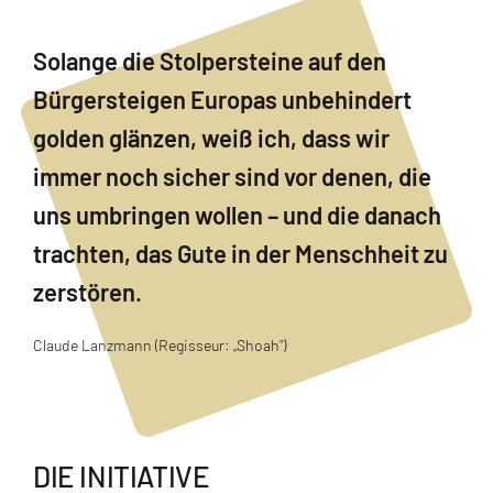
Solange die Stolpersteine auf den
Bürgersteigen Europas unbehindert
golden glänzen, weiß ich, dass wir
immer noch sicher sind vor denen, die
uns umbringen wollen – und die danach
trachten, das Gute in der Menschheit zu
zerstören.
Claude Lanzmann (Regisseur: „Shoah”)
DIE INITIATIVE