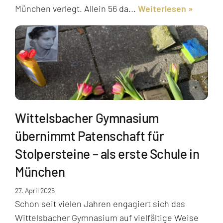
München verlegt. Allein 56 da...
Weiterlesen
Wittelsbacher Gymnasium
übernimmt Patenschaft für
Stolpersteine – als erste Schule in
München
27. April 2026
Schon seit vielen Jahren engagiert sich das
Wittelsbacher Gymnasium auf vielfältige Weise