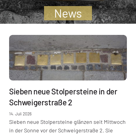
Jugendliche
News
Unterstützen
Kontakt
SUCHE
NACH:
Sieben neue Stolpersteine in der
Schweigerstraße 2
14. Juli 2026
Sieben neue Stolpersteine glänzen seit Mittwoch
in der Sonne vor der Schweigerstraße 2. Sie