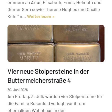
erinnern an Artur, Elisabeth, Ernst, Helmuth und
Günter Gern sowie Therese Hughes und Cäcilie
Kuh. "In...
Weiterlesen
Vier neue Stolpersteine in der
Buttermelcherstraße 4
30. Juni 2026
Am Freitag, 3. Juli, wurden vier Stolpersteine für
die Familie Rosenfeld verlegt, vor ihrem
ehemaligen Wohnhaus in der