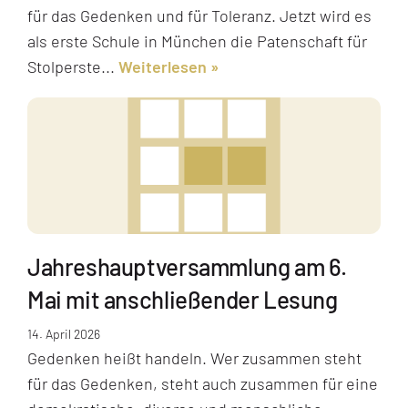
für das Gedenken und für Toleranz. Jetzt wird es
als erste Schule in München die Patenschaft für
Stolperste...
Weiterlesen
Jahreshauptversammlung am 6.
Mai mit anschließender Lesung
14. April 2026
Gedenken heißt handeln. Wer zusammen steht
für das Gedenken, steht auch zusammen für eine