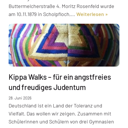
Buttermelcherstraße 4. Moritz Rosenfeld wurde
am 10.11.1879 in Scholpfloch,...
Weiterlesen
Kippa Walks – für ein angstfreies
und freudiges Judentum
28. Juni 2026
Deutschland ist ein Land der Toleranz und
Vielfalt. Das wollen wir zeigen. Zusammen mit
Schülerinnen und Schülern von drei Gymnasien