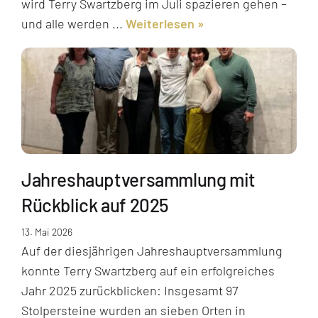
wird Terry Swartzberg im Juli spazieren gehen –
und alle werden ...
Weiterlesen
Jahreshauptversammlung mit
Rückblick auf 2025
13. Mai 2026
Auf der diesjährigen Jahreshauptversammlung
konnte Terry Swartzberg auf ein erfolgreiches
Jahr 2025 zurückblicken: Insgesamt 97
Stolpersteine wurden an sieben Orten in