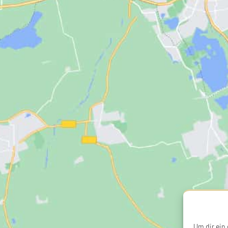
Um dir ein