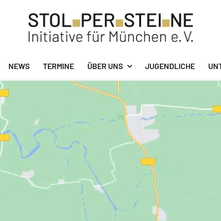
NEWS
TERMINE
ÜBER UNS
JUGENDLICHE
UN