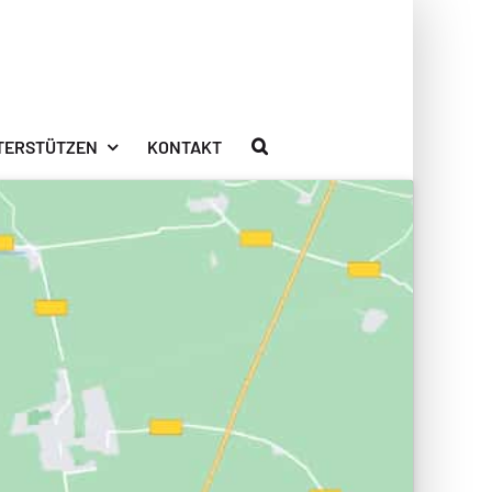
TERSTÜTZEN
KONTAKT