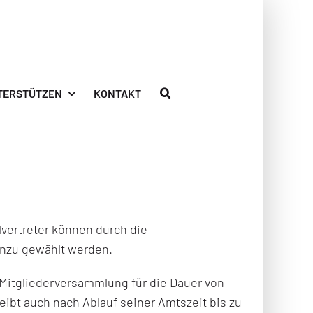
TERSTÜTZEN
KONTAKT
llvertreter können durch die
nzu gewählt werden.
 Mitgliederversammlung für die Dauer von
eibt auch nach Ablauf seiner Amtszeit bis zu