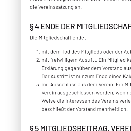
die Vereinssatzung an.
§ 4 ENDE DER MITGLIEDSCHA
Die Mitgliedschaft endet
mit dem Tod des Mitglieds oder der Au
mit freiwilligem Austritt. Ein Mitglied 
Erklärung gegenüber dem Vorstand aus
Der Austritt ist nur zum Ende eines Ka
mit Ausschluss aus dem Verein. Ein Mi
Verein ausgeschlossen werden, wenn e
Weise die Interessen des Vereins verl
beschließt der Vorstand mehrheitlich.
§ 5 MITGLIEDSBEITRAG, VE