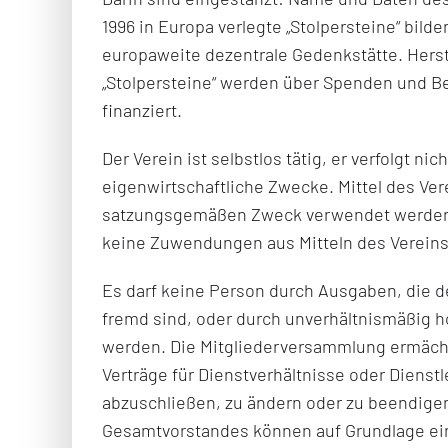
1996 in Europa verlegte „Stolpersteine“ bild
europaweite dezentrale Gedenkstätte. Herst
„Stolpersteine“ werden über Spenden und Be
finanziert.
Der Verein ist selbstlos tätig, er verfolgt nich
eigenwirtschaftliche Zwecke. Mittel des Ver
satzungsgemäßen Zweck verwendet werden. 
keine Zuwendungen aus Mitteln des Vereins
Es darf keine Person durch Ausgaben, die 
fremd sind, oder durch unverhältnismäßig 
werden. Die Mitgliederversammlung ermäch
Verträge für Dienstverhältnisse oder Dienst
abzuschließen, zu ändern oder zu beendigen
Gesamtvorstandes können auf Grundlage ein