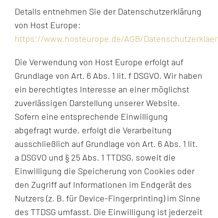
Details entnehmen Sie der Datenschutzerklärung
von Host Europe:
https://www.hosteurope.de/AGB/Datenschutzerklae
Die Verwendung von Host Europe erfolgt auf
Grundlage von Art. 6 Abs. 1 lit. f DSGVO. Wir haben
ein berechtigtes Interesse an einer möglichst
zuverlässigen Darstellung unserer Website.
Sofern eine entsprechende Einwilligung
abgefragt wurde, erfolgt die Verarbeitung
ausschließlich auf Grundlage von Art. 6 Abs. 1 lit.
a DSGVO und § 25 Abs. 1 TTDSG, soweit die
Einwilligung die Speicherung von Cookies oder
den Zugriff auf Informationen im Endgerät des
Nutzers (z. B. für Device-Fingerprinting) im Sinne
des TTDSG umfasst. Die Einwilligung ist jederzeit