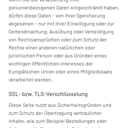
personenbezogenen Daten eingeschränkt haben,
dürfen diese Daten – von ihrer Speicherung
abgesehen – nur mit Ihrer Einwilligung oder zur
Geltendmachung, Ausübung oder Verteidigung
von Rechtsansprüchen oder zum Schutz der
Rechte einer anderen natürlichen oder
juristischen Person oder aus Gründen eines
wichtigen öffentlichen Interesses der
Europäischen Union oder eines Mitgliedstaats
verarbeitet werden.
SSL- bzw. TLS-Verschlüsselung
Diese Seite nutzt aus Sicherheitsgründen und
zum Schutz der Übertragung vertraulicher
Inhalte, wie zum Beispiel Bestellungen oder