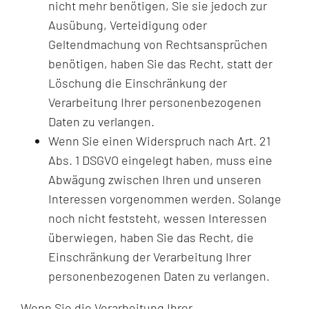
nicht mehr benötigen, Sie sie jedoch zur
Ausübung, Verteidigung oder
Geltendmachung von Rechtsansprüchen
benötigen, haben Sie das Recht, statt der
Löschung die Einschränkung der
Verarbeitung Ihrer personenbezogenen
Daten zu verlangen.
Wenn Sie einen Widerspruch nach Art. 21
Abs. 1 DSGVO eingelegt haben, muss eine
Abwägung zwischen Ihren und unseren
Interessen vorgenommen werden. Solange
noch nicht feststeht, wessen Interessen
überwiegen, haben Sie das Recht, die
Einschränkung der Verarbeitung Ihrer
personenbezogenen Daten zu verlangen.
Wenn Sie die Verarbeitung Ihrer