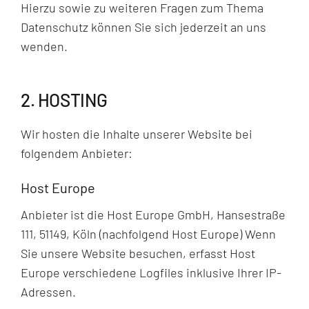
Hierzu sowie zu weiteren Fragen zum Thema
Datenschutz können Sie sich jederzeit an uns
wenden.
2. HOSTING
Wir hosten die Inhalte unserer Website bei
folgendem Anbieter:
Host Europe
Anbieter ist die Host Europe GmbH, Hansestraße
111, 51149, Köln (nachfolgend Host Europe) Wenn
Sie unsere Website besuchen, erfasst Host
Europe verschiedene Logfiles inklusive Ihrer IP-
Adressen.