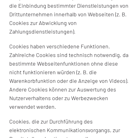
die Einbindung bestimmter Dienstleistungen von
Drittunternehmen innerhalb von Webseiten (z. B.
Cookies zur Abwicklung von
Zahlungsdienstleistungen).
Cookies haben verschiedene Funktionen.
Zahlreiche Cookies sind technisch notwendig, da
bestimmte Webseitenfunktionen ohne diese
nicht funktionieren würden (z. B. die
Warenkorbfunktion oder die Anzeige von Videos).
Andere Cookies können zur Auswertung des
Nutzerverhaltens oder zu Werbezwecken
verwendet werden.
Cookies, die zur Durchführung des
elektronischen Kommunikationsvorgangs, zur