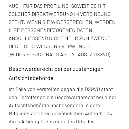
AUCH FÜR DAS PROFILING, SOWEIT ES MIT
SOLCHER DIREKTWERBUNG IN VERBINDUNG
STEHT. WENN SIE WIDERSPRECHEN, WERDEN
IHRE PERSONENBEZOGENEN DATEN
ANSCHLIESSEND NICHT MEHR ZUM ZWECKE
DER DIREKTWERBUNG VERWENDET
(WIDERSPRUCH NACH ART. 21 ABS. 2 DSGVO).
Beschwerde­recht bei der zuständigen
Aufsichts­behörde
Im Falle von Verstößen gegen die DSGVO steht
den Betroffenen ein Beschwerderecht bei einer
Aufsichtsbehörde, insbesondere in dem
Mitgliedstaat ihres gewöhnlichen Aufenthalts,
ihres Arbeitsplatzes oder des Orts des