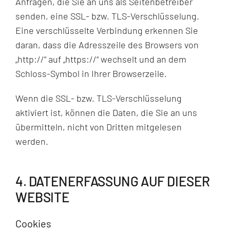
Anfragen, die Sie an uns als Seitenbetreiber
senden, eine SSL- bzw. TLS-Verschlüsselung.
Eine verschlüsselte Verbindung erkennen Sie
daran, dass die Adresszeile des Browsers von
„http://“ auf „https://“ wechselt und an dem
Schloss-Symbol in Ihrer Browserzeile.
Wenn die SSL- bzw. TLS-Verschlüsselung
aktiviert ist, können die Daten, die Sie an uns
übermitteln, nicht von Dritten mitgelesen
werden.
4. DATENERFASSUNG AUF DIESER
WEBSITE
Cookies