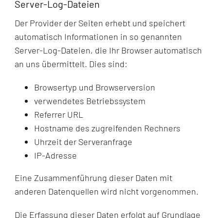
Server-Log-Dateien
Der Provider der Seiten erhebt und speichert
automatisch Informationen in so genannten
Server-Log-Dateien, die Ihr Browser automatisch
an uns übermittelt. Dies sind:
Browsertyp und Browserversion
verwendetes Betriebssystem
Referrer URL
Hostname des zugreifenden Rechners
Uhrzeit der Serveranfrage
IP-Adresse
Eine Zusammenführung dieser Daten mit
anderen Datenquellen wird nicht vorgenommen.
Die Erfassung dieser Daten erfolgt auf Grundlage