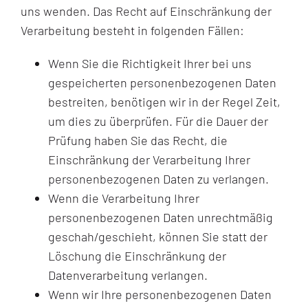
uns wenden. Das Recht auf Einschränkung der
Verarbeitung besteht in folgenden Fällen:
Wenn Sie die Richtigkeit Ihrer bei uns
gespeicherten personenbezogenen Daten
bestreiten, benötigen wir in der Regel Zeit,
um dies zu überprüfen. Für die Dauer der
Prüfung haben Sie das Recht, die
Einschränkung der Verarbeitung Ihrer
personenbezogenen Daten zu verlangen.
Wenn die Verarbeitung Ihrer
personenbezogenen Daten unrechtmäßig
geschah/geschieht, können Sie statt der
Löschung die Einschränkung der
Datenverarbeitung verlangen.
Wenn wir Ihre personenbezogenen Daten