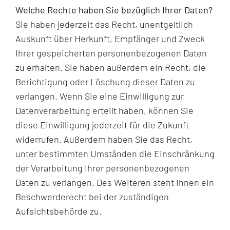
Welche Rechte haben Sie bezüglich Ihrer Daten?
Sie haben jederzeit das Recht, unentgeltlich
Auskunft über Herkunft, Empfänger und Zweck
Ihrer gespeicherten personenbezogenen Daten
zu erhalten. Sie haben außerdem ein Recht, die
Berichtigung oder Löschung dieser Daten zu
verlangen. Wenn Sie eine Einwilligung zur
Datenverarbeitung erteilt haben, können Sie
diese Einwilligung jederzeit für die Zukunft
widerrufen. Außerdem haben Sie das Recht,
unter bestimmten Umständen die Einschränkung
der Verarbeitung Ihrer personenbezogenen
Daten zu verlangen. Des Weiteren steht Ihnen ein
Beschwerderecht bei der zuständigen
Aufsichtsbehörde zu.