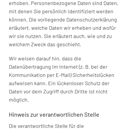
erhoben. Personenbezogene Daten sind Daten,
mit denen Sie persönlich identifiziert werden
können. Die vorliegende Datenschutzerklärung
erläutert, welche Daten wir erheben und wofür
wir sie nutzen. Sie erläutert auch, wie und zu
welchem Zweck das geschieht.
Wir weisen darauf hin, dass die
Datenübertragung im Internet (z. B. bei der
Kommunikation per E-Mail) Sicherheitslücken
aufweisen kann. Ein lückenloser Schutz der
Daten vor dem Zugriff durch Dritte ist nicht
möglich.
Hinweis zur verantwortlichen Stelle
Die verantwortliche Stelle für die