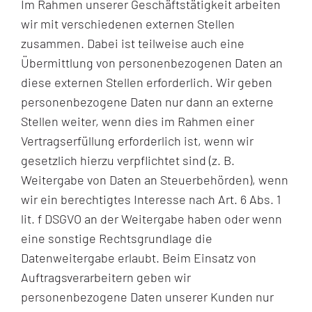
Im Rahmen unserer Geschäftstätigkeit arbeiten
wir mit verschiedenen externen Stellen
zusammen. Dabei ist teilweise auch eine
Übermittlung von personenbezogenen Daten an
diese externen Stellen erforderlich. Wir geben
personenbezogene Daten nur dann an externe
Stellen weiter, wenn dies im Rahmen einer
Vertragserfüllung erforderlich ist, wenn wir
gesetzlich hierzu verpflichtet sind (z. B.
Weitergabe von Daten an Steuerbehörden), wenn
wir ein berechtigtes Interesse nach Art. 6 Abs. 1
lit. f DSGVO an der Weitergabe haben oder wenn
eine sonstige Rechtsgrundlage die
Datenweitergabe erlaubt. Beim Einsatz von
Auftragsverarbeitern geben wir
personenbezogene Daten unserer Kunden nur