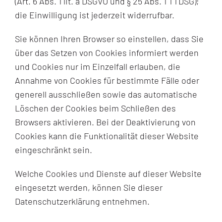
(Art. 6 Abs. 1 lit. a DSGVO und § 25 Abs. 1 TTDSG);
die Einwilligung ist jederzeit widerrufbar.
Sie können Ihren Browser so einstellen, dass Sie
über das Setzen von Cookies informiert werden
und Cookies nur im Einzelfall erlauben, die
Annahme von Cookies für bestimmte Fälle oder
generell ausschließen sowie das automatische
Löschen der Cookies beim Schließen des
Browsers aktivieren. Bei der Deaktivierung von
Cookies kann die Funktionalität dieser Website
eingeschränkt sein.
Welche Cookies und Dienste auf dieser Website
eingesetzt werden, können Sie dieser
Datenschutzerklärung entnehmen.