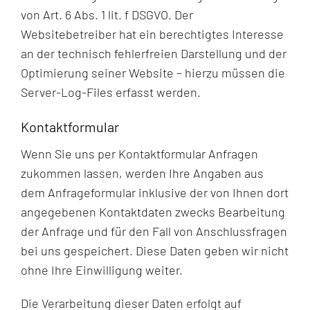
von Art. 6 Abs. 1 lit. f DSGVO. Der
Websitebetreiber hat ein berechtigtes Interesse
an der technisch fehlerfreien Darstellung und der
Optimierung seiner Website – hierzu müssen die
Server-Log-Files erfasst werden.
Kontaktformular
Wenn Sie uns per Kontaktformular Anfragen
zukommen lassen, werden Ihre Angaben aus
dem Anfrageformular inklusive der von Ihnen dort
angegebenen Kontaktdaten zwecks Bearbeitung
der Anfrage und für den Fall von Anschlussfragen
bei uns gespeichert. Diese Daten geben wir nicht
ohne Ihre Einwilligung weiter.
Die Verarbeitung dieser Daten erfolgt auf