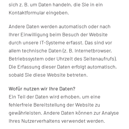
sich z. B. um Daten handeln, die Sie in ein
Kontaktformular eingeben.
Andere Daten werden automatisch oder nach
Ihrer Einwilligung beim Besuch der Website
durch unsere IT-Systeme erfasst. Das sind vor
allem technische Daten (z. B. Internetbrowser,
Betriebssystem oder Uhrzeit des Seitenaufrufs).
Die Erfassung dieser Daten erfolgt automatisch,
sobald Sie diese Website betreten.
Wofür nutzen wir Ihre Daten?
Ein Teil der Daten wird erhoben, um eine
fehlerfreie Bereitstellung der Website zu
gewährleisten. Andere Daten können zur Analyse
Ihres Nutzerverhaltens verwendet werden.