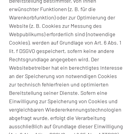
Bereitstellung bestimmter, von Ihnen
erwünschter Funktionen (z. B. für die
Warenkorbfunktion) oder zur Optimierung der
Website (z. B. Cookies zur Messung des
Webpublikums) erforderlich sind (notwendige
Cookies), werden auf Grundlage von Art. 6 Abs. 1
lit. f DSGVO gespeichert, sofern keine andere
Rechtsgrundlage angegeben wird. Der
Websitebetreiber hat ein berechtigtes Interesse
an der Speicherung von notwendigen Cookies
zur technisch fehlerfreien und optimierten
Bereitstellung seiner Dienste. Sofern eine
Einwilligung zur Speicherung von Cookies und
vergleichbaren Wiedererkennungstechnologien
abgefragt wurde, erfolgt die Verarbeitung
ausschließlich auf Grundlage dieser Einwilligung