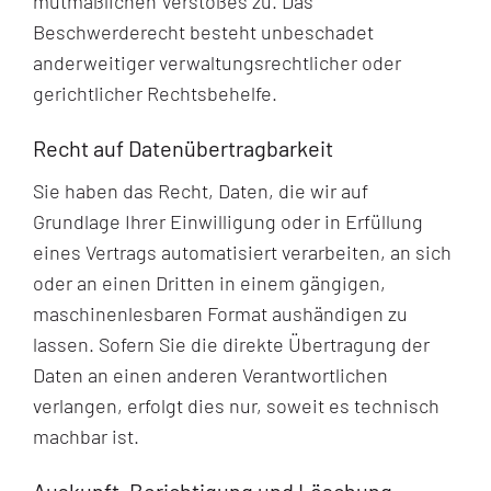
mutmaßlichen Verstoßes zu. Das
Beschwerderecht besteht unbeschadet
anderweitiger verwaltungsrechtlicher oder
gerichtlicher Rechtsbehelfe.
Recht auf Daten­übertrag­barkeit
Sie haben das Recht, Daten, die wir auf
Grundlage Ihrer Einwilligung oder in Erfüllung
eines Vertrags automatisiert verarbeiten, an sich
oder an einen Dritten in einem gängigen,
maschinenlesbaren Format aushändigen zu
lassen. Sofern Sie die direkte Übertragung der
Daten an einen anderen Verantwortlichen
verlangen, erfolgt dies nur, soweit es technisch
machbar ist.