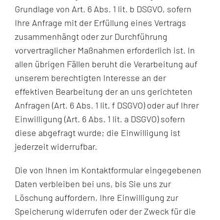
Grundlage von Art. 6 Abs. 1 lit. b DSGVO, sofern
Ihre Anfrage mit der Erfüllung eines Vertrags
zusammenhängt oder zur Durchführung
vorvertraglicher Maßnahmen erforderlich ist. In
allen übrigen Fällen beruht die Verarbeitung auf
unserem berechtigten Interesse an der
effektiven Bearbeitung der an uns gerichteten
Anfragen (Art. 6 Abs. 1 lit. f DSGVO) oder auf Ihrer
Einwilligung (Art. 6 Abs. 1 lit. a DSGVO) sofern
diese abgefragt wurde; die Einwilligung ist
jederzeit widerrufbar.
Die von Ihnen im Kontaktformular eingegebenen
Daten verbleiben bei uns, bis Sie uns zur
Löschung auffordern, Ihre Einwilligung zur
Speicherung widerrufen oder der Zweck für die