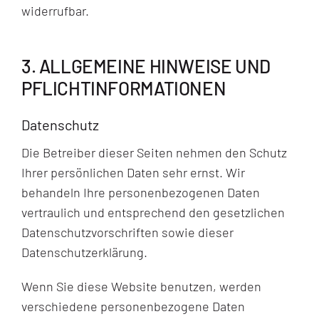
widerrufbar.
3. ALLGEMEINE HINWEISE UND
PFLICHT­INFORMATIONEN
Datenschutz
Die Betreiber dieser Seiten nehmen den Schutz
Ihrer persönlichen Daten sehr ernst. Wir
behandeln Ihre personenbezogenen Daten
vertraulich und entsprechend den gesetzlichen
Datenschutzvorschriften sowie dieser
Datenschutzerklärung.
Wenn Sie diese Website benutzen, werden
verschiedene personenbezogene Daten