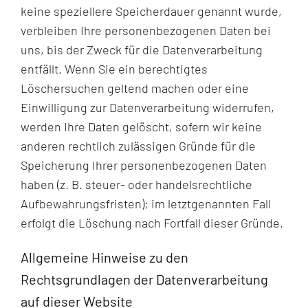
keine speziellere Speicherdauer genannt wurde,
verbleiben Ihre personenbezogenen Daten bei
uns, bis der Zweck für die Datenverarbeitung
entfällt. Wenn Sie ein berechtigtes
Löschersuchen geltend machen oder eine
Einwilligung zur Datenverarbeitung widerrufen,
werden Ihre Daten gelöscht, sofern wir keine
anderen rechtlich zulässigen Gründe für die
Speicherung Ihrer personenbezogenen Daten
haben (z. B. steuer- oder handelsrechtliche
Aufbewahrungsfristen); im letztgenannten Fall
erfolgt die Löschung nach Fortfall dieser Gründe.
Allgemeine Hinweise zu den
Rechtsgrundlagen der Datenverarbeitung
auf dieser Website