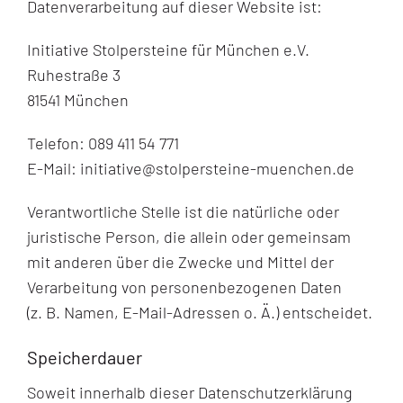
Datenverarbeitung auf dieser Website ist:
Initiative Stolpersteine für München e.V.
Ruhestraße 3
81541 München
Telefon: 089 411 54 771
E-Mail: initiative@stolpersteine-muenchen.de
Verantwortliche Stelle ist die natürliche oder
juristische Person, die allein oder gemeinsam
mit anderen über die Zwecke und Mittel der
Verarbeitung von personenbezogenen Daten
(z. B. Namen, E-Mail-Adressen o. Ä.) entscheidet.
Speicherdauer
Soweit innerhalb dieser Datenschutzerklärung