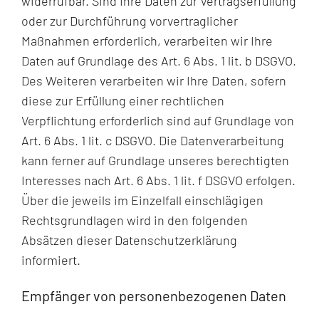
widerrufbar. Sind Ihre Daten zur Vertragserfüllung
oder zur Durchführung vorvertraglicher
Maßnahmen erforderlich, verarbeiten wir Ihre
Daten auf Grundlage des Art. 6 Abs. 1 lit. b DSGVO.
Des Weiteren verarbeiten wir Ihre Daten, sofern
diese zur Erfüllung einer rechtlichen
Verpflichtung erforderlich sind auf Grundlage von
Art. 6 Abs. 1 lit. c DSGVO. Die Datenverarbeitung
kann ferner auf Grundlage unseres berechtigten
Interesses nach Art. 6 Abs. 1 lit. f DSGVO erfolgen.
Über die jeweils im Einzelfall einschlägigen
Rechtsgrundlagen wird in den folgenden
Absätzen dieser Datenschutzerklärung
informiert.
Empfänger von personenbezogenen Daten