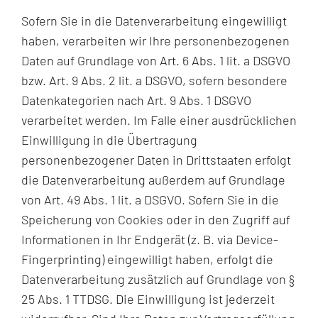
Sofern Sie in die Datenverarbeitung eingewilligt
haben, verarbeiten wir Ihre personenbezogenen
Daten auf Grundlage von Art. 6 Abs. 1 lit. a DSGVO
bzw. Art. 9 Abs. 2 lit. a DSGVO, sofern besondere
Datenkategorien nach Art. 9 Abs. 1 DSGVO
verarbeitet werden. Im Falle einer ausdrücklichen
Einwilligung in die Übertragung
personenbezogener Daten in Drittstaaten erfolgt
die Datenverarbeitung außerdem auf Grundlage
von Art. 49 Abs. 1 lit. a DSGVO. Sofern Sie in die
Speicherung von Cookies oder in den Zugriff auf
Informationen in Ihr Endgerät (z. B. via Device-
Fingerprinting) eingewilligt haben, erfolgt die
Datenverarbeitung zusätzlich auf Grundlage von §
25 Abs. 1 TTDSG. Die Einwilligung ist jederzeit