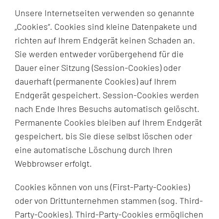
Unsere Internetseiten verwenden so genannte
„Cookies“. Cookies sind kleine Datenpakete und
richten auf Ihrem Endgerät keinen Schaden an.
Sie werden entweder vorübergehend für die
Dauer einer Sitzung (Session-Cookies) oder
dauerhaft (permanente Cookies) auf Ihrem
Endgerät gespeichert. Session-Cookies werden
nach Ende Ihres Besuchs automatisch gelöscht.
Permanente Cookies bleiben auf Ihrem Endgerät
gespeichert, bis Sie diese selbst löschen oder
eine automatische Löschung durch Ihren
Webbrowser erfolgt.
Cookies können von uns (First-Party-Cookies)
oder von Drittunternehmen stammen (sog. Third-
Party-Cookies). Third-Party-Cookies ermöglichen