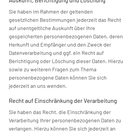
Auskunft, Berichtigung und Löschung
Sie haben im Rahmen der geltenden
gesetzlichen Bestimmungen jederzeit das Recht
auf unentgeltliche Auskunft über Ihre
gespeicherten personenbezogenen Daten, deren
Herkunft und Empfänger und den Zweck der
Datenverarbeitung und ggf. ein Recht auf
Berichtigung oder Löschung dieser Daten. Hierzu
sowie zu weiteren Fragen zum Thema
personenbezogene Daten können Sie sich
jederzeit an uns wenden.
Recht auf Einschränkung der Verarbeitung
Sie haben das Recht, die Einschränkung der
Verarbeitung Ihrer personenbezogenen Daten zu
verlangen. Hierzu können Sie sich jederzeit an