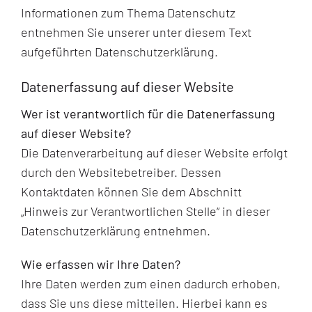
Jugendliche
Informationen zum Thema Datenschutz
entnehmen Sie unserer unter diesem Text
aufgeführten Datenschutzerklärung.
Unterstützen
Datenerfassung auf dieser Website
Kontakt
Wer ist verantwortlich für die Datenerfassung
auf dieser Website?
SUCHE
Die Datenverarbeitung auf dieser Website erfolgt
NACH:
durch den Websitebetreiber. Dessen
Kontaktdaten können Sie dem Abschnitt
„Hinweis zur Verantwortlichen Stelle“ in dieser
Datenschutzerklärung entnehmen.
Wie erfassen wir Ihre Daten?
Ihre Daten werden zum einen dadurch erhoben,
dass Sie uns diese mitteilen. Hierbei kann es