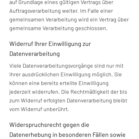
auf Grundlage eines gültigen Vertrags über
Auftragsverarbeitung weiter. Im Falle einer
gemeinsamen Verarbeitung wird ein Vertrag über
gemeinsame Verarbeitung geschlossen.
Widerruf Ihrer Einwilligung zur
Datenverarbeitung
Viele Datenverarbeitungsvorgänge sind nur mit
Ihrer ausdrücklichen Einwilligung möglich. Sie
können eine bereits erteilte Einwilligung
jederzeit widerrufen. Die Rechtmäßigkeit der bis
zum Widerruf erfolgten Datenverarbeitung bleibt
vom Widerruf unberührt.
Widerspruchsrecht gegen die
Datenerhebung in besonderen Fällen sowie