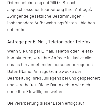
Datenspeicherung entfällt (z. B. nach
abgeschlossener Bearbeitung Ihrer Anfrage).
Zwingende gesetzliche Bestimmungen –
insbesondere Aufbewahrungsfristen – bleiben
unberührt.
Anfrage per E-Mail, Telefon oder Telefax
Wenn Sie uns per E-Mail, Telefon oder Telefax
kontaktieren, wird Ihre Anfrage inklusive aller
daraus hervorgehenden personenbezogenen
Daten (Name, Anfrage) zum Zwecke der
Bearbeitung Ihres Anliegens bei uns gespeichert
und verarbeitet. Diese Daten geben wir nicht
ohne Ihre Einwilligung weiter.
Die Verarbeitung dieser Daten erfolgt auf