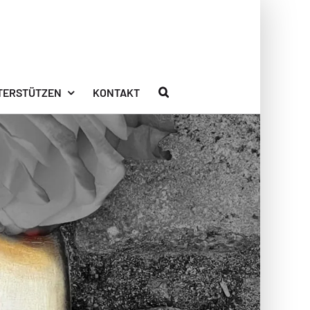
TERSTÜTZEN
KONTAKT