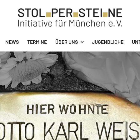
NEWS
TERMINE
ÜBER UNS
JUGENDLICHE
UN