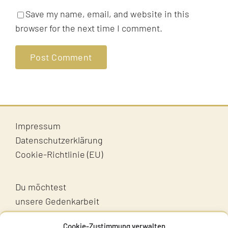
Save my name, email, and website in this
browser for the next time I comment.
Impressum
Datenschutzerklärung
Cookie-Richtlinie (EU)
Du möchtest
unsere Gedenkarbeit
unterstützen?
Cookie-Zustimmung verwalten