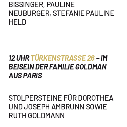
BISSINGER, PAULINE
NEUBURGER, STEFANIE PAULINE
HELD
12 UHR
TÜRKENSTRASSE 26
– IM
BEISEIN DER FAMILIE GOLDMAN
AUS PARIS
STOLPERSTEINE FÜR DOROTHEA
UND JOSEPH AMBRUNN SOWIE
RUTH GOLDMANN