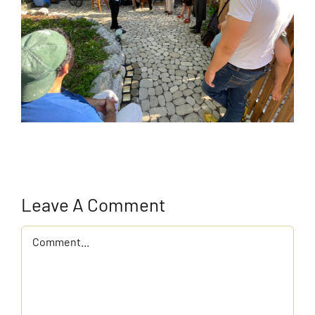
Leave A Comment
Comment