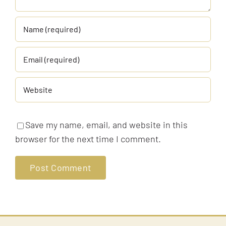
Save my name, email, and website in this
browser for the next time I comment.