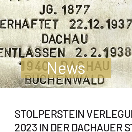
News
STOLPERSTEIN VERLEGUN
2023 IN DER DACHAUER S