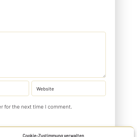
r for the next time I comment.
Cookie-Zustimmung verwalten