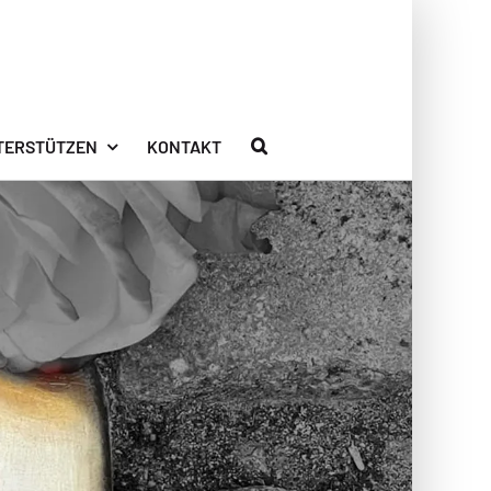
TERSTÜTZEN
KONTAKT