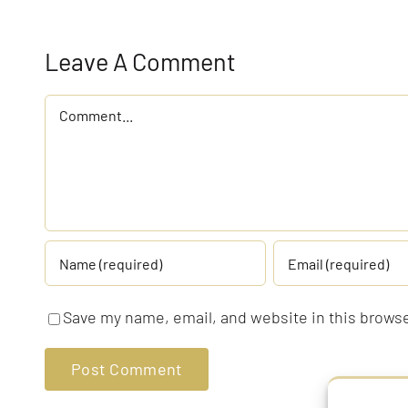
Leave A Comment
Comment
Save my name, email, and website in this browse