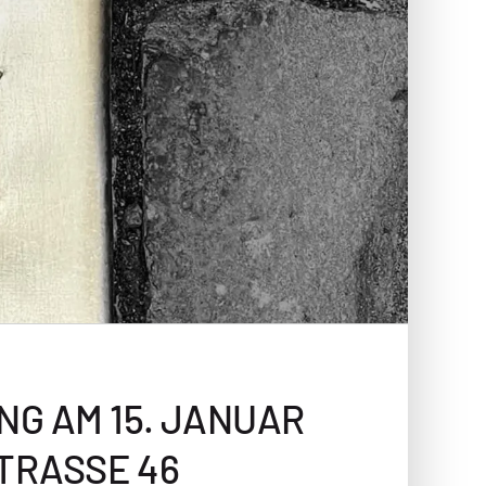
G AM 15. JANUAR
TRASSE 46