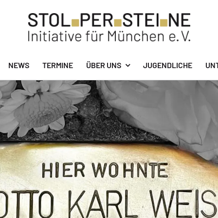
NEWS
TERMINE
ÜBER UNS
JUGENDLICHE
UN