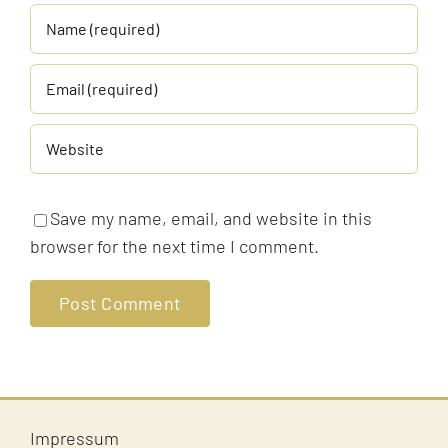
Save my name, email, and website in this
browser for the next time I comment.
Impressum