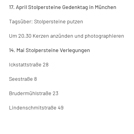
17. April Stolpersteine Gedenktag in München
Tagsüber: Stolpersteine putzen
Um 20.30 Kerzen anzünden und photographieren
14. Mai Stolpersteine Verlegungen
Ickstattstraße 28
Seestraße 8
Brudermühlstraße 23
Lindenschmitstraße 49