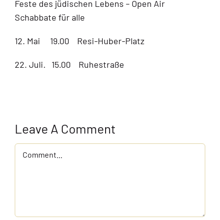
Feste des jüdischen Lebens – Open Air
Schabbate für alle
12. Mai 19.00 Resi-Huber-Platz
22. Juli. 15.00 Ruhestraße
Leave A Comment
Comment