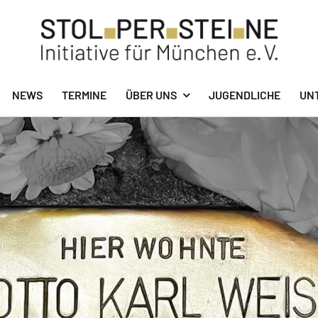
NEWS
TERMINE
ÜBER UNS
JUGENDLICHE
UN