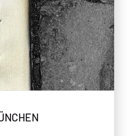
MÜNCHEN