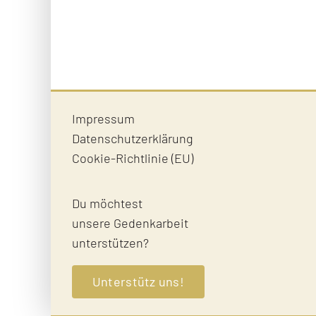
Impressum
Datenschutzerklärung
Cookie-Richtlinie (EU)
Du möchtest
unsere Gedenkarbeit
unterstützen?
Unterstütz uns!