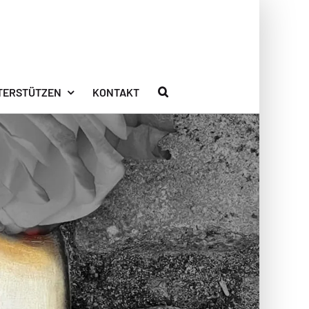
TERSTÜTZEN
KONTAKT