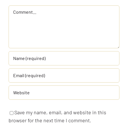
Comment
Save my name, email, and website in this
browser for the next time I comment.