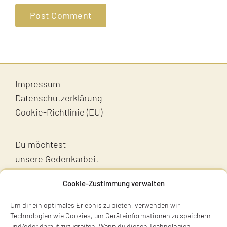
Impressum
Datenschutzerklärung
Cookie-Richtlinie (EU)
Du möchtest
unsere Gedenkarbeit
unterstützen?
Cookie-Zustimmung verwalten
Unterstütz uns!
Um dir ein optimales Erlebnis zu bieten, verwenden wir
Technologien wie Cookies, um Geräteinformationen zu speichern
und/oder darauf zuzugreifen. Wenn du diesen Technologien