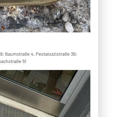
 9; Baumstraße 4, Pestalozzistraße 36;
bachstraße 51