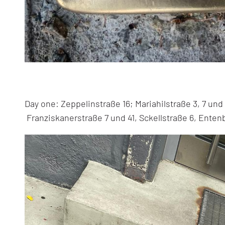
Day one: Zeppelinstraße 16; Mariahilstraße 3, 7 und
Franziskanerstraße 7 und 41, Sckellstraße 6, Enten