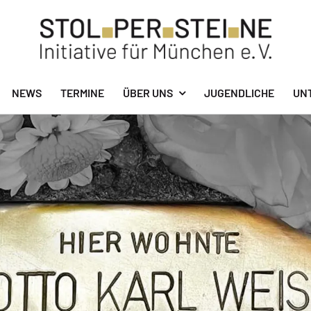
NEWS
TERMINE
ÜBER UNS
JUGENDLICHE
UN