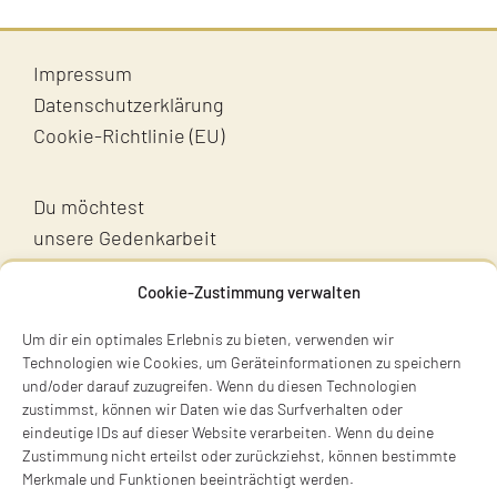
Impressum
Datenschutzerklärung
Cookie-Richtlinie (EU)
Du möchtest
unsere Gedenkarbeit
unterstützen?
Cookie-Zustimmung verwalten
Unterstütz uns!
Um dir ein optimales Erlebnis zu bieten, verwenden wir
Technologien wie Cookies, um Geräteinformationen zu speichern
und/oder darauf zuzugreifen. Wenn du diesen Technologien
zustimmst, können wir Daten wie das Surfverhalten oder
eindeutige IDs auf dieser Website verarbeiten. Wenn du deine
Zustimmung nicht erteilst oder zurückziehst, können bestimmte
Merkmale und Funktionen beeinträchtigt werden.