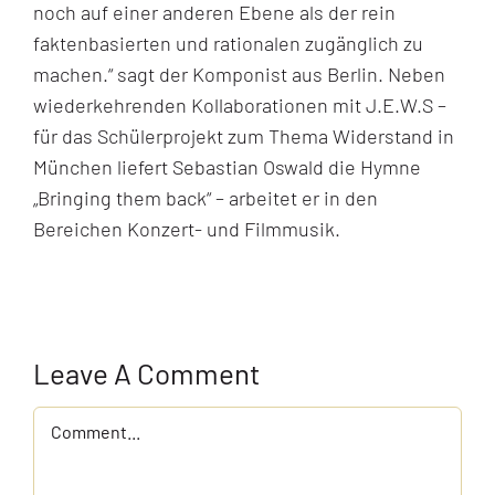
noch auf einer anderen Ebene als der rein
faktenbasierten und rationalen zugänglich zu
machen.“ sagt der Komponist aus Berlin. Neben
wiederkehrenden Kollaborationen mit J.E.W.S –
für das Schülerprojekt zum Thema Widerstand in
München liefert Sebastian Oswald die Hymne
„Bringing them back“ – arbeitet er in den
Bereichen Konzert- und Filmmusik.
Leave A Comment
Comment