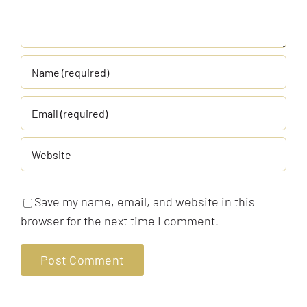
Save my name, email, and website in this
browser for the next time I comment.