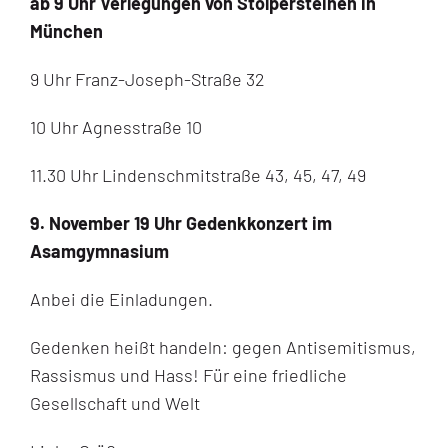
ab 9 Uhr Verlegungen von Stolpersteinen in
München
9 Uhr Franz-Joseph-Straße 32
10 Uhr Agnesstraße 10
11.30 Uhr Lindenschmitstraße 43, 45, 47, 49
9. November 19 Uhr Gedenkkonzert im
Asamgymnasium
Anbei die Einladungen.
Gedenken heißt handeln: gegen Antisemitismus,
Rassismus und Hass! Für eine friedliche
Gesellschaft und Welt