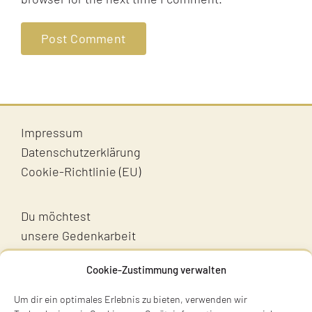
Impressum
Datenschutzerklärung
Cookie-Richtlinie (EU)
Du möchtest
unsere Gedenkarbeit
unterstützen?
Cookie-Zustimmung verwalten
Unterstütz uns!
Um dir ein optimales Erlebnis zu bieten, verwenden wir