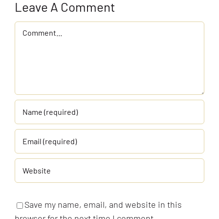
Leave A Comment
Comment
Save my name, email, and website in this
browser for the next time I comment.