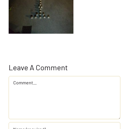
Leave A Comment
Comment