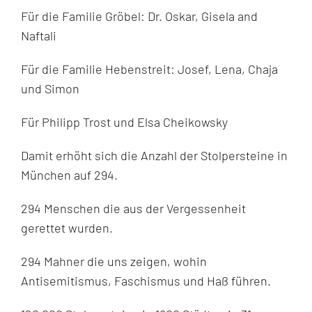
Für die Familie Gröbel: Dr. Oskar, Gisela and
Naftali
Für die Familie Hebenstreit: Josef, Lena, Chaja
und Simon
Für Philipp Trost und Elsa Cheikowsky
Damit erhöht sich die Anzahl der Stolpersteine in
München auf 294.
294 Menschen die aus der Vergessenheit
gerettet wurden.
294 Mahner die uns zeigen, wohin
Antisemitismus, Faschismus und Haß führen.