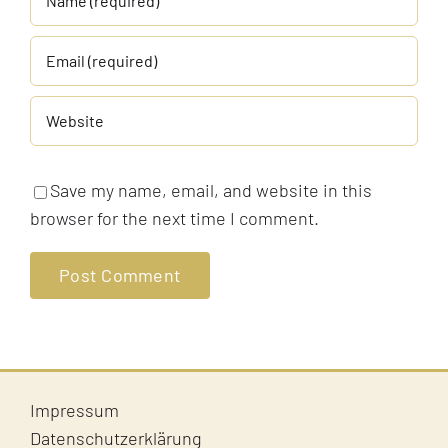
Save my name, email, and website in this
browser for the next time I comment.
Impressum
Datenschutzerklärung