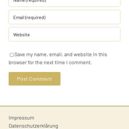
Save my name, email, and website in this
browser for the next time I comment.
Impressum
Datenschutzerklärung