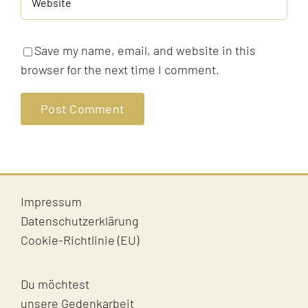
Save my name, email, and website in this
browser for the next time I comment.
Impressum
Datenschutzerklärung
Cookie-Richtlinie (EU)
Du möchtest
unsere Gedenkarbeit