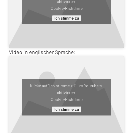
aktivieren
Cookie-Richtlinie
Ich stimme zu
Video in englischer Sprache:
Klicke auf "Ich stimme zu", um Youtube zu
aktivieren
Cookie-Richtlinie
Ich stimme zu