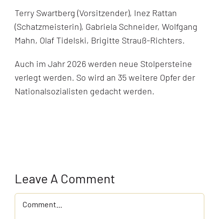
Terry Swartberg (Vorsitzender), Inez Rattan
(Schatzmeisterin), Gabriela Schneider, Wolfgang
Mahn, Olaf Tidelski, Brigitte Strauß-Richters.
Auch im Jahr 2026 werden neue Stolpersteine
verlegt werden. So wird an 35 weitere Opfer der
Nationalsozialisten gedacht werden.
Leave A Comment
Comment