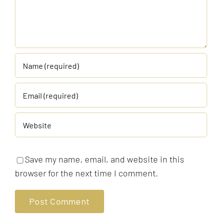
Save my name, email, and website in this
browser for the next time I comment.