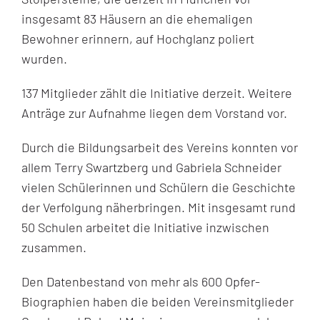
insgesamt 83 Häusern an die ehemaligen
Bewohner erinnern, auf Hochglanz poliert
wurden.
137 Mitglieder zählt die Initiative derzeit. Weitere
Anträge zur Aufnahme liegen dem Vorstand vor.
Durch die Bildungsarbeit des Vereins konnten vor
allem Terry Swartzberg und Gabriela Schneider
vielen Schülerinnen und Schülern die Geschichte
der Verfolgung näherbringen. Mit insgesamt rund
50 Schulen arbeitet die Initiative inzwischen
zusammen.
Den Datenbestand von mehr als 600 Opfer-
Biographien haben die beiden Vereinsmitglieder