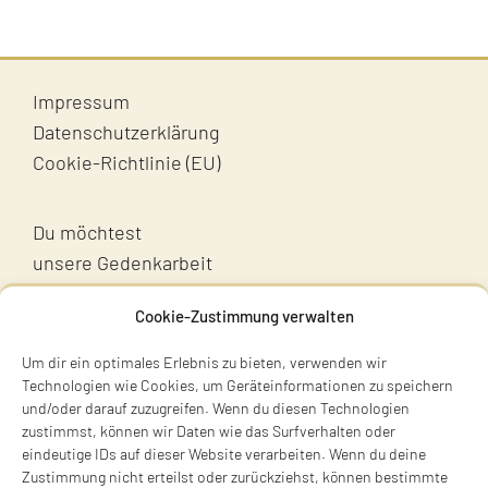
Impressum
Datenschutzerklärung
Cookie-Richtlinie (EU)
Du möchtest
unsere Gedenkarbeit
unterstützen?
Cookie-Zustimmung verwalten
Unterstütz uns!
Um dir ein optimales Erlebnis zu bieten, verwenden wir
Technologien wie Cookies, um Geräteinformationen zu speichern
und/oder darauf zuzugreifen. Wenn du diesen Technologien
zustimmst, können wir Daten wie das Surfverhalten oder
eindeutige IDs auf dieser Website verarbeiten. Wenn du deine
Zustimmung nicht erteilst oder zurückziehst, können bestimmte