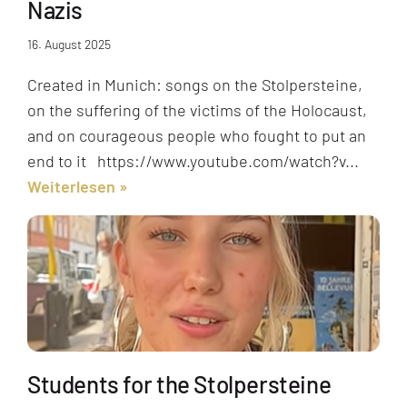
Nazis
16. August 2025
Created in Munich: songs on the Stolpersteine,
on the suffering of the victims of the Holocaust,
and on courageous people who fought to put an
end to it https://www.youtube.com/watch?v...
Weiterlesen
Students for the Stolpersteine