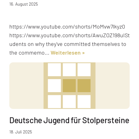
16. August 2025
https://www.youtube.com/shorts/MoMvw7lkyz0
https://www.youtube.com/shorts/AwuZOZ198uISt
udents on why they've committed themselves to
the commemo...
Weiterlesen
Deutsche Jugend für Stolpersteine
18. Juli 2025