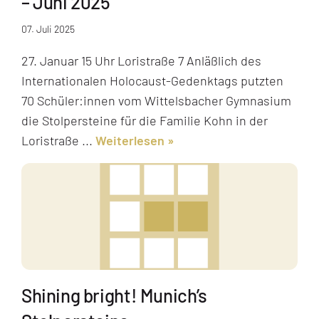
– Juni 2025
07. Juli 2025
27. Januar 15 Uhr Loristraße 7 Anläßlich des
Internationalen Holocaust-Gedenktags putzten
70 Schüler:innen vom Wittelsbacher Gymnasium
die Stolpersteine für die Familie Kohn in der
Loristraße ...
Weiterlesen
Shining bright! Munich’s