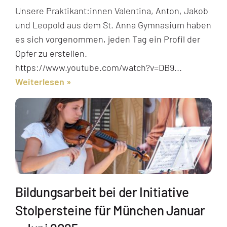
Unsere Praktikant:innen Valentina, Anton, Jakob
und Leopold aus dem St. Anna Gymnasium haben
es sich vorgenommen, jeden Tag ein Profil der
Opfer zu erstellen.
https://www.youtube.com/watch?v=DB9...
Weiterlesen
Bildungsarbeit bei der Initiative
Stolpersteine für München Januar