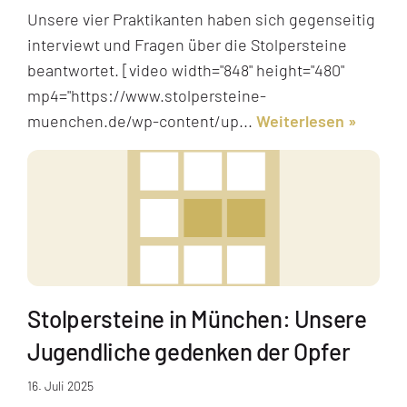
Unsere vier Praktikanten haben sich gegenseitig
interviewt und Fragen über die Stolpersteine
beantwortet. [video width="848" height="480"
mp4="https://www.stolpersteine-
muenchen.de/wp-content/up...
Weiterlesen
Stolpersteine in München: Unsere
Jugendliche gedenken der Opfer
16. Juli 2025