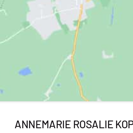
ANNEMARIE ROSALIE KO