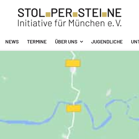
NEWS
TERMINE
ÜBER UNS
JUGENDLICHE
UN