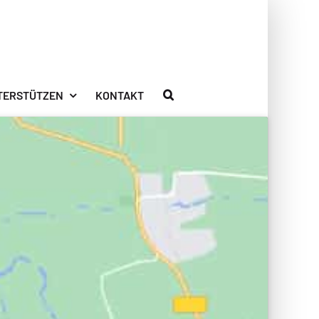
TERSTÜTZEN
KONTAKT