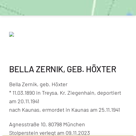
BELLA ZERNIK, GEB. HÖXTER
Bella Zernik, geb. Höxter
* 11.03.1890 in Treysa, Kr. Ziegenhain, deportiert
am 20.11.1941
nach Kaunas, ermordet in Kaunas am 25.11.1941
Agnesstraße 10, 80798 München
Stolperstein verlegt am 09.11.2023