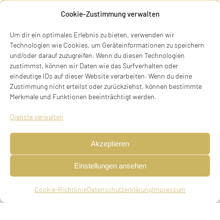
Cookie-Zustimmung verwalten
BIOGRAFIE
Um dir ein optimales Erlebnis zu bieten, verwenden wir
Technologien wie Cookies, um Geräteinformationen zu speichern
und/oder darauf zuzugreifen. Wenn du diesen Technologien
zustimmst, können wir Daten wie das Surfverhalten oder
eindeutige IDs auf dieser Website verarbeiten. Wenn du deine
Zustimmung nicht erteilst oder zurückziehst, können bestimmte
Merkmale und Funktionen beeinträchtigt werden.
Dienste verwalten
Akzeptieren
Einstellungen ansehen
Cookie-Richtlinie
Datenschutzerklärung
Impressum
Bella Zernik, geb. Höxter