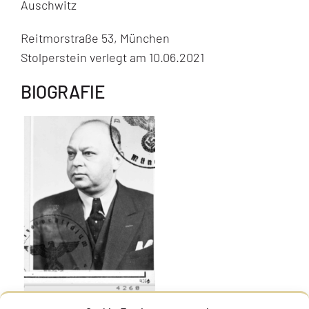
Auschwitz
Reitmorstraße 53, München
Stolperstein verlegt am 10.06.2021
BIOGRAFIE