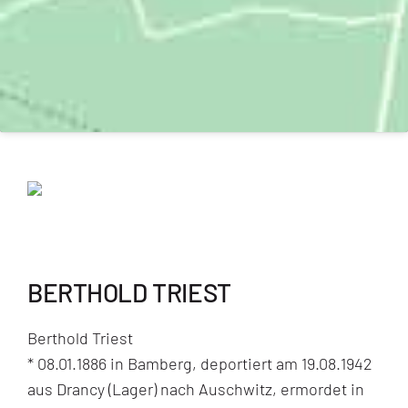
BERTHOLD TRIEST
Berthold Triest
* 08.01.1886 in Bamberg, deportiert am 19.08.1942
aus Drancy (Lager) nach Auschwitz, ermordet in