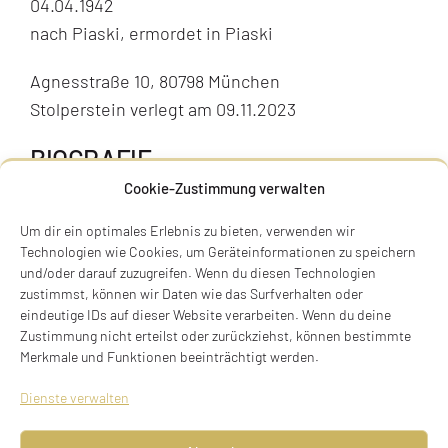
04.04.1942
nach Piaski, ermordet in Piaski
Agnesstraße 10, 80798 München
Stolperstein verlegt am 09.11.2023
BIOGRAFIE
Cookie-Zustimmung verwalten
Um dir ein optimales Erlebnis zu bieten, verwenden wir
Technologien wie Cookies, um Geräteinformationen zu speichern
und/oder darauf zuzugreifen. Wenn du diesen Technologien
zustimmst, können wir Daten wie das Surfverhalten oder
eindeutige IDs auf dieser Website verarbeiten. Wenn du deine
Zustimmung nicht erteilst oder zurückziehst, können bestimmte
Merkmale und Funktionen beeinträchtigt werden.
Dienste verwalten