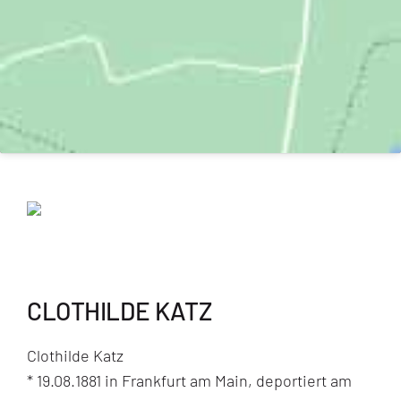
CLOTHILDE KATZ
Clothilde Katz
* 19.08.1881 in Frankfurt am Main, deportiert am