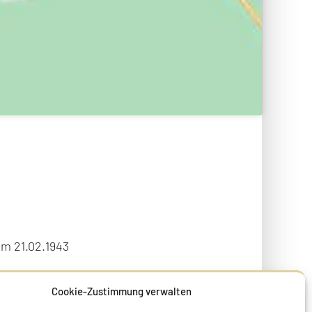
am 21.02.1943
Cookie-Zustimmung verwalten