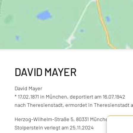
DAVID MAYER
David Mayer
* 17.02.1871 in München, deportiert am 16.07.1942
nach Theresienstadt, ermordet in Theresienstadt 
Herzog-Wilhelm-Straße 5, 80331 München
Stolperstein verlegt am 25.11.2024