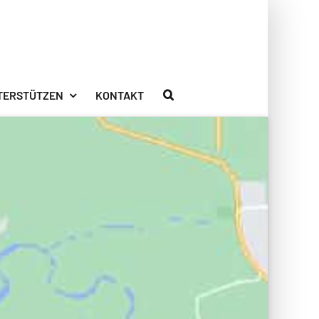
TERSTÜTZEN
KONTAKT