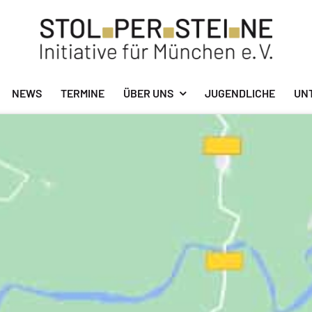
NEWS
TERMINE
ÜBER UNS
JUGENDLICHE
UN