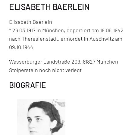
ELISABETH BAERLEIN
Elisabeth Baerlein
* 26.03.1917 in München, deportiert am 18.06.1942
nach Theresienstadt, ermordet in Auschwitz am
09.10.1944
Wasserburger Landstraße 209, 81827 München
Stolperstein noch nicht verlegt
BIOGRAFIE