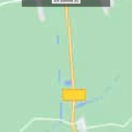
Ich stimme zu