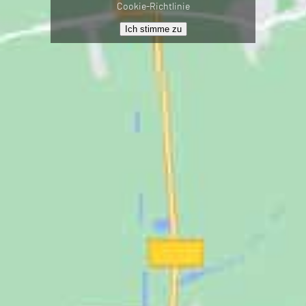
Cookie-Richtlinie
Ich stimme zu