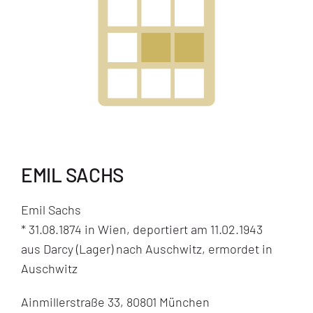
EMIL SACHS
Emil Sachs
* 31.08.1874 in Wien, deportiert am 11.02.1943
aus Darcy (Lager) nach Auschwitz, ermordet in
Auschwitz
Ainmillerstraße 33, 80801 München