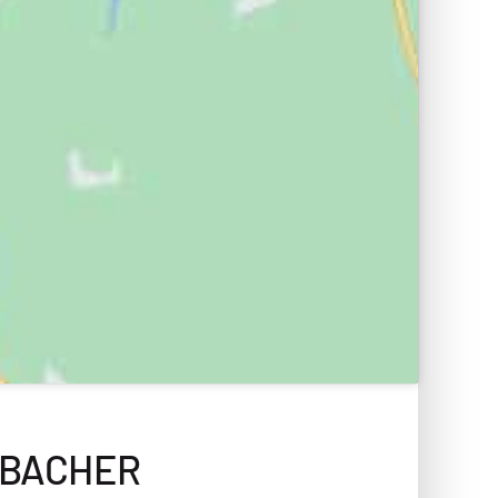
SBACHER