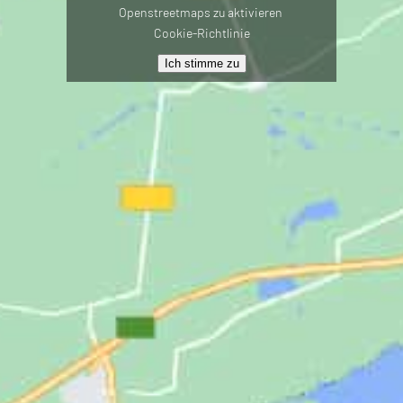
Openstreetmaps zu aktivieren
Cookie-Richtlinie
Ich stimme zu