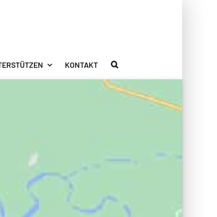
TERSTÜTZEN
KONTAKT