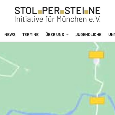
NEWS
TERMINE
ÜBER UNS
JUGENDLICHE
UN