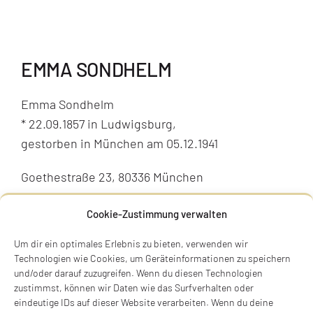
EMMA SONDHELM
Emma Sondhelm
* 22.09.1857 in Ludwigsburg,
gestorben in München am 05.12.1941
Goethestraße 23, 80336 München
Stolperstein verlegt am 22.06.2025
Cookie-Zustimmung verwalten
BIOGRAFIE
Um dir ein optimales Erlebnis zu bieten, verwenden wir
Technologien wie Cookies, um Geräteinformationen zu speichern
und/oder darauf zuzugreifen. Wenn du diesen Technologien
zustimmst, können wir Daten wie das Surfverhalten oder
eindeutige IDs auf dieser Website verarbeiten. Wenn du deine