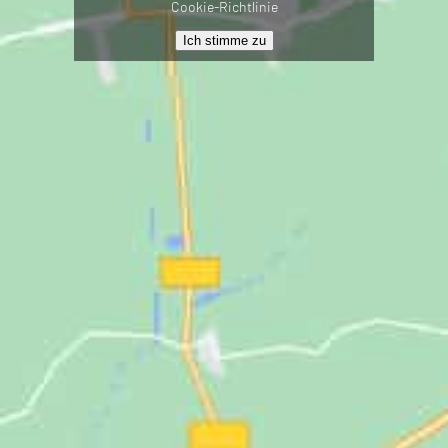
Cookie-Richtlinie
Ich stimme zu