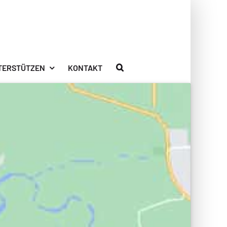
TERSTÜTZEN
KONTAKT