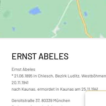
ERNST ABELES
Ernst Abeles
* 21.06.1895 in Chiesch, Bezirk Luditz, Westböhmen
20.11.1941
nach Kaunas, ermordet in Kaunas am 25.11.1941
Geroltstraße 37, 80339 München