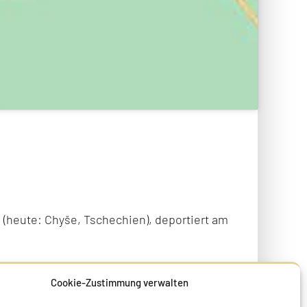
 (heute: Chyše, Tschechien), deportiert am
Cookie-Zustimmung verwalten