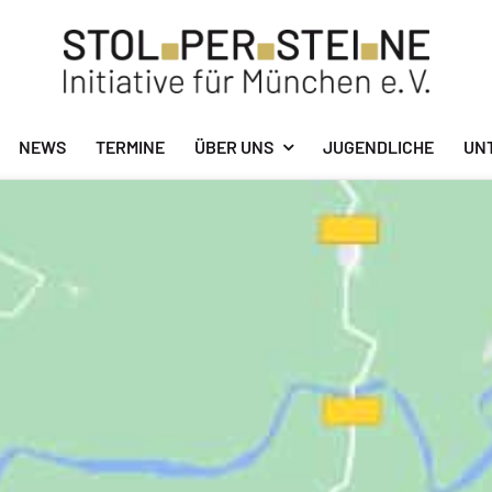
NEWS
TERMINE
ÜBER UNS
JUGENDLICHE
UN