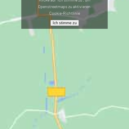
Openstreetmaps zu aktivieren
Cookie-Richtlinie
Ich stimme zu