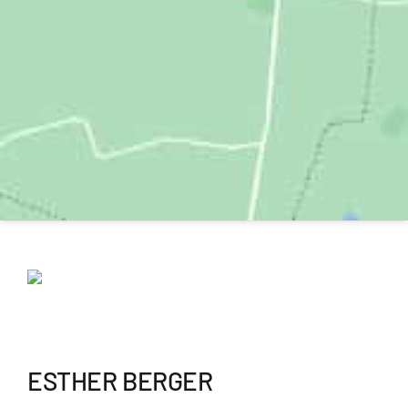
ESTHER BERGER