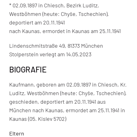
* 02.09.1897 in Chiesch, Bezirk Luditz,
Westböhmen (heute: Chyše, Tschechien),
deportiert am 20.11.1941
nach Kaunas, ermordet in Kaunas am 25.11.1941
Lindenschmitstraße 49, 81373 München
Stolperstein verlegt am 14.05.2023
BIOGRAFIE
Kaufmann, geboren am 02.09.1897 in Chiesch, Kr.
Luditz, Westböhmen (heute: Chyše, Tschechien),
geschieden, deportiert am 20.11.1941 aus
München nach Kaunas, ermordet am 25.11.1941 in
Kaunas (05. Kislev 5702)
Eltern