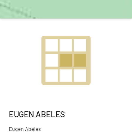
EUGEN ABELES
Eugen Abeles