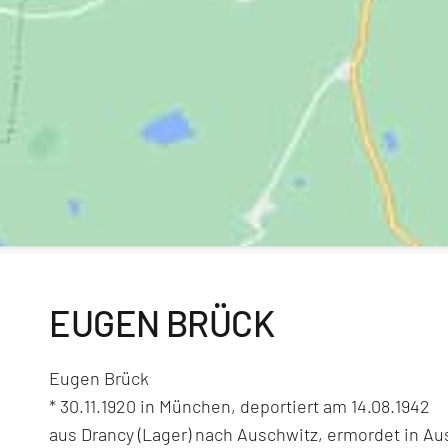
EUGEN BRÜCK
Eugen Brück
* 30.11.1920 in München, deportiert am 14.08.1942
aus Drancy (Lager) nach Auschwitz, ermordet in Au