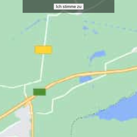
Ich stimme zu