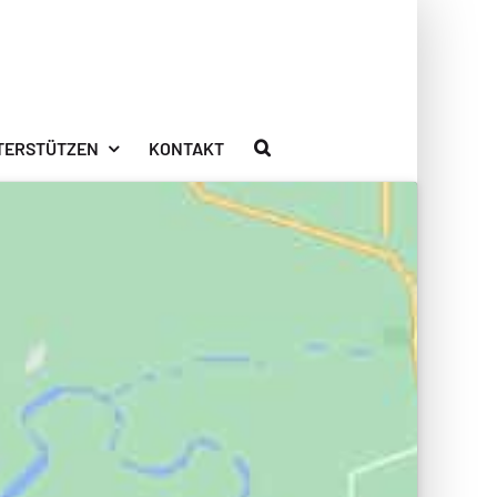
TERSTÜTZEN
KONTAKT