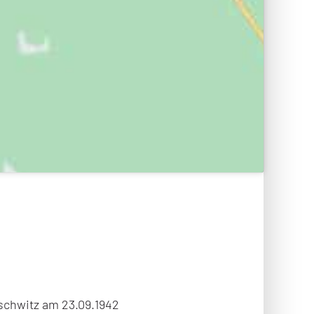
schwitz am 23.09.1942