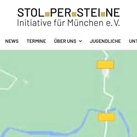
NEWS
TERMINE
ÜBER UNS
JUGENDLICHE
UN