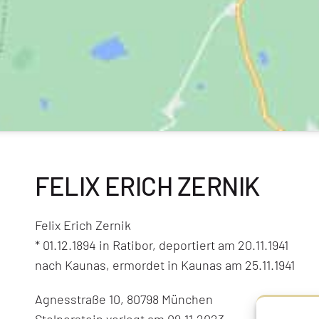
FELIX ERICH ZERNIK
Felix Erich Zernik
* 01.12.1894 in Ratibor, deportiert am 20.11.1941
nach Kaunas, ermordet in Kaunas am 25.11.1941
Agnesstraße 10, 80798 München