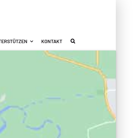
TERSTÜTZEN
KONTAKT