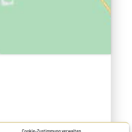
Cookie-Zustimmung verwalten