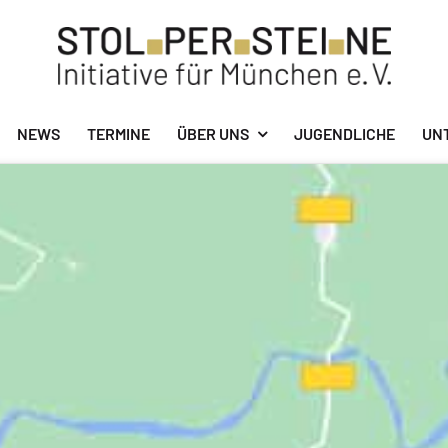
NEWS
TERMINE
ÜBER UNS
JUGENDLICHE
UN