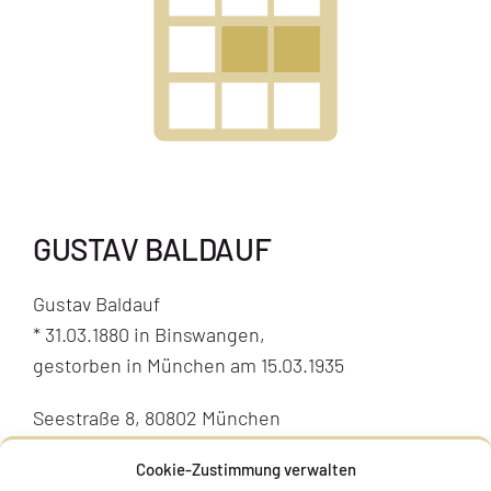
GUSTAV BALDAUF
Gustav Baldauf
* 31.03.1880 in Binswangen,
gestorben in München am 15.03.1935
Seestraße 8, 80802 München
Stolperstein verlegt am 12.11.2018
Cookie-Zustimmung verwalten