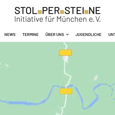
NEWS
TERMINE
ÜBER UNS
JUGENDLICHE
UN