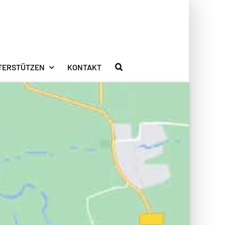
TERSTÜTZEN
KONTAKT