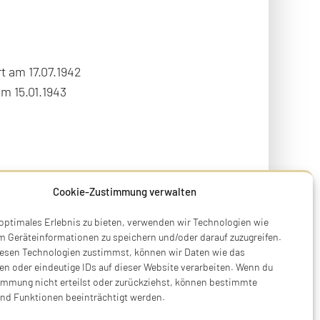
t am 17.07.1942
m 15.01.1943
Cookie-Zustimmung verwalten
 optimales Erlebnis zu bieten, verwenden wir Technologien wie
m Geräteinformationen zu speichern und/oder darauf zuzugreifen.
esen Technologien zustimmst, können wir Daten wie das
en oder eindeutige IDs auf dieser Website verarbeiten. Wenn du
immung nicht erteilst oder zurückziehst, können bestimmte
nd Funktionen beeinträchtigt werden.