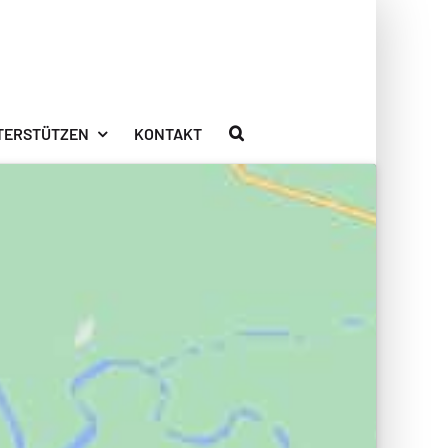
TERSTÜTZEN
KONTAKT