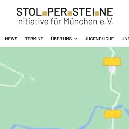
NEWS
TERMINE
ÜBER UNS
JUGENDLICHE
UN