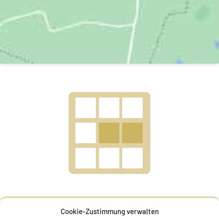
Cookie-Zustimmung verwalten