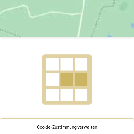
Cookie-Zustimmung verwalten
HELENE CONSTANTINE PRISKA