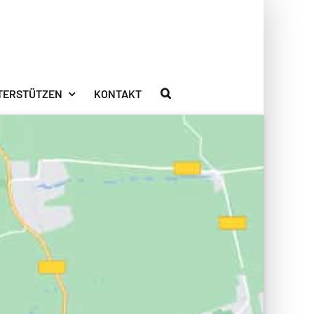
TERSTÜTZEN
KONTAKT