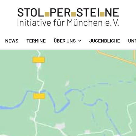
NEWS
TERMINE
ÜBER UNS
JUGENDLICHE
UN