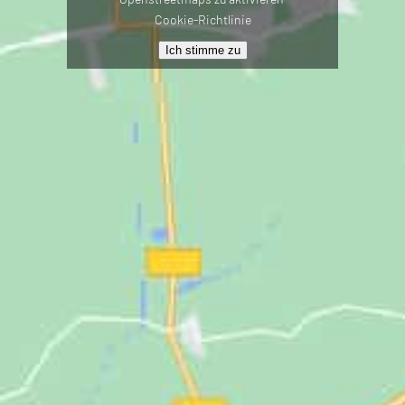
Cookie-Richtlinie
Ich stimme zu