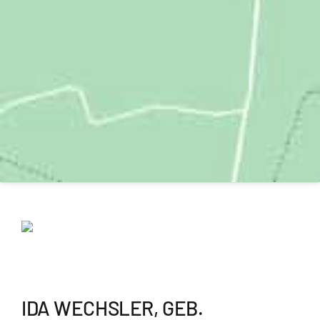
IDA WECHSLER, GEB.