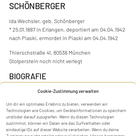
SCHÖNBERGER
Ida Wechsler, geb. Schönberger
* 25.01.1887 in Erlangen, deportiert am 04.04.1942
nach Piaski, ermordet in Piaski am 04.04.1942
Thierschstraße 41, 80538 München
Stolperstein noch nicht verlegt
BIOGRAFIE
Cookie-Zustimmung verwalten
Um dir ein optimales Erlebnis zu bieten, verwenden wir
Technologien wie Cookies, um Geräteinformationen zu speichern
und/oder darauf zuzugreifen. Wenn du diesen Technologien
zustimmst, können wir Daten wie das Surfverhalten oder
eindeutige IDs auf dieser Website verarbeiten. Wenn du deine
Zustimmung nicht erteilst oder zurückziehst, können bestimmte