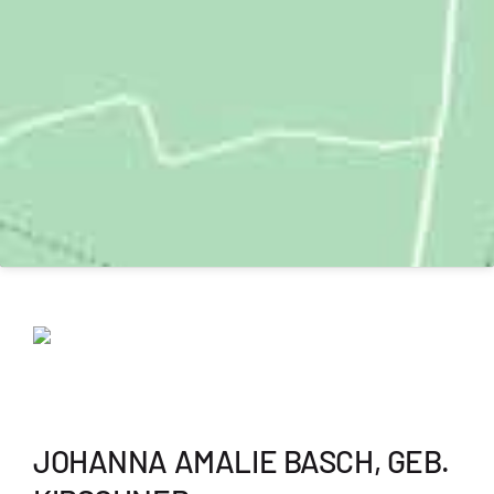
JOHANNA AMALIE BASCH, GEB.