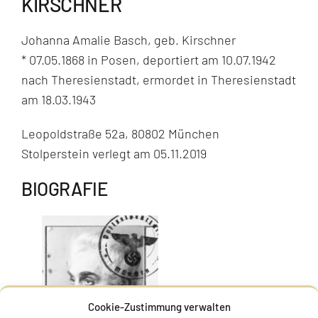
KIRSCHNER
Johanna Amalie Basch, geb. Kirschner
* 07.05.1868 in Posen, deportiert am 10.07.1942
nach Theresienstadt, ermordet in Theresienstadt
am 18.03.1943
Leopoldstraße 52a, 80802 München
Stolperstein verlegt am 05.11.2019
BIOGRAFIE
Cookie-Zustimmung verwalten