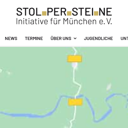
NEWS
TERMINE
ÜBER UNS
JUGENDLICHE
UN