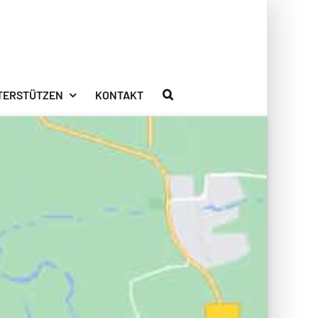
TERSTÜTZEN
KONTAKT