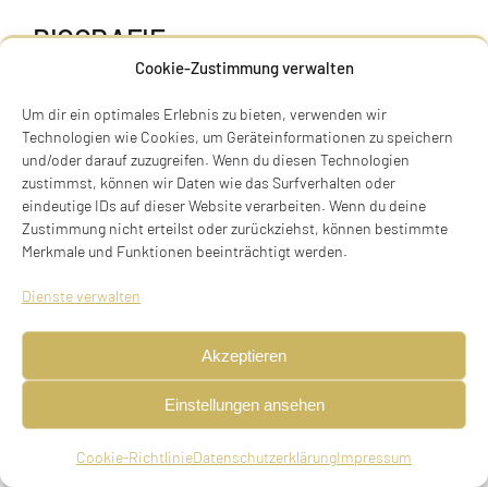
BIOGRAFIE
Cookie-Zustimmung verwalten
Um dir ein optimales Erlebnis zu bieten, verwenden wir
Technologien wie Cookies, um Geräteinformationen zu speichern
und/oder darauf zuzugreifen. Wenn du diesen Technologien
zustimmst, können wir Daten wie das Surfverhalten oder
eindeutige IDs auf dieser Website verarbeiten. Wenn du deine
Zustimmung nicht erteilst oder zurückziehst, können bestimmte
Merkmale und Funktionen beeinträchtigt werden.
Dienste verwalten
Akzeptieren
Einstellungen ansehen
Joseph (Josef, Peppi) Stettner
Cookie-Richtlinie
Datenschutzerklärung
Impressum