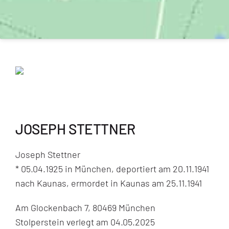
JOSEPH STETTNER
Joseph Stettner
* 05.04.1925 in München, deportiert am 20.11.1941
nach Kaunas, ermordet in Kaunas am 25.11.1941
Am Glockenbach 7, 80469 München
Stolperstein verlegt am 04.05.2025