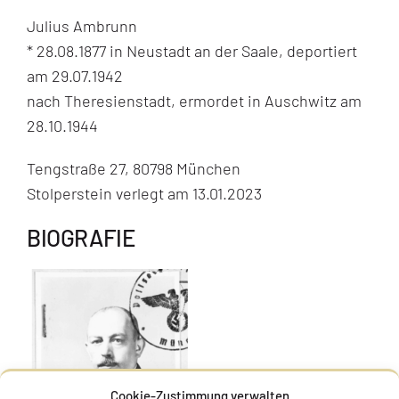
Julius Ambrunn
* 28.08.1877 in Neustadt an der Saale, deportiert
am 29.07.1942
nach Theresienstadt, ermordet in Auschwitz am
28.10.1944
Tengstraße 27, 80798 München
Stolperstein verlegt am 13.01.2023
BIOGRAFIE
Cookie-Zustimmung verwalten