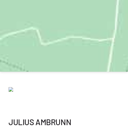
JULIUS AMBRUNN