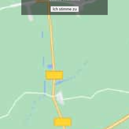
Ich stimme zu