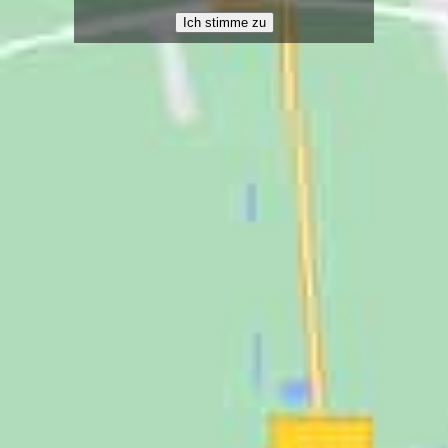
Ich stimme zu