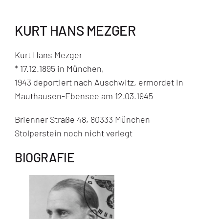
KURT HANS MEZGER
Kurt Hans Mezger
* 17.12.1895 in München,
1943 deportiert nach Auschwitz, ermordet in
Mauthausen-Ebensee am 12.03.1945
Brienner Straße 48, 80333 München
Stolperstein noch nicht verlegt
BIOGRAFIE