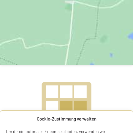
Cookie-Zustimmung verwalten
Um dir ein optimales Erlebnis zu bieten, verwenden wir